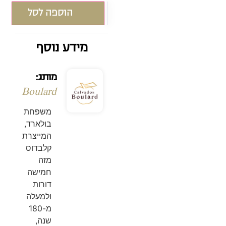
הוספה לסל
מידע נוסף
מותג:
Boulard
משפחת
בולארד,
המייצרת
קלבדוס
מזה
חמישה
דורות
ולמעלה
מ-180
שנה,