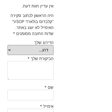
אין עדיין חוות דעת.
היה הראשון לכתוב סקירה
“קלבדוס בולארד VSOP”
האימייל לא יוצג באתר.
שדות החובה מסומנים
*
הדירוג שלך
הביקורת שלך
*
שם
*
אימייל
*