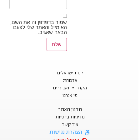
שמור בדפדפן זה את השם,
האימייל והאתר שלי לפעם
הבאה שאגיב.
יינות ישראלים
אלכוהול
מקררי יין ואביזרים
מי אנחנו
תקנון האתר
מדיניות פרטיות
צור קשר
הצהרת נגישות