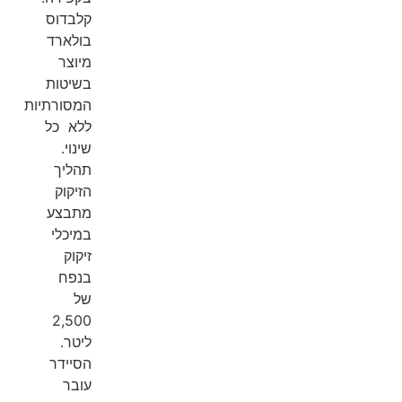
קלבדוס
בולארד
מיוצר
בשיטות
המסורתיות
ללא כל
שינוי.
תהליך
הזיקוק
מתבצע
במיכלי
זיקוק
בנפח
של
2,500
ליטר.
הסיידר
עובר