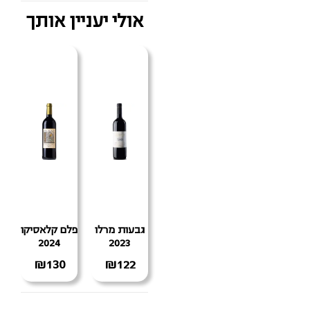
אולי יעניין אותך
גבעות מרלו
פלם קלאסיקו
2024
2023
₪
130
₪
122