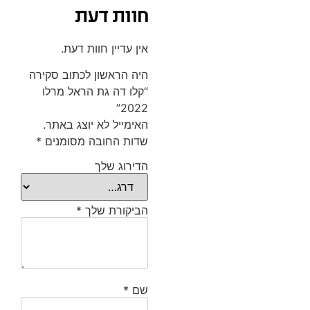
חוות דעת
אין עדיין חוות דעת.
היה הראשון לכתוב סקירה
“קלו דה גת הראל מרלו
2022”
האימייל לא יוצג באתר.
שדות החובה מסומנים
*
הדירוג שלך
הביקורת שלך
*
שם
*