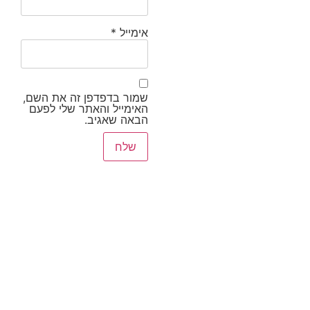
אימייל
*
שמור בדפדפן זה את השם,
האימייל והאתר שלי לפעם
הבאה שאגיב.