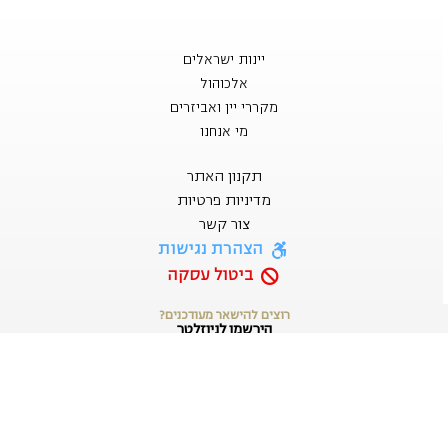
יינות ישראלים
אלכוהול
מקררי יין ואביזרים
מי אנחנו
תקנון האתר
מדיניות פרטיות
צור קשר
הצהרת נגישות
ביטול עסקה
רוצים להישאר מעודכנים?
הירשמו לניוזלטר
שלח