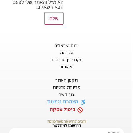
האימייל והאתר שלי לפעם
הבאה שאגיב.
יינות ישראלים
אלכוהול
מקררי יין ואביזרים
מי אנחנו
תקנון האתר
מדיניות פרטיות
צור קשר
הצהרת נגישות
ביטול עסקה
רוצים להישאר מעודכנים?
הירשמו לניוזלטר