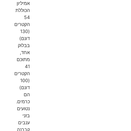
אמיליון
הכוללת
54
הקטרים
​​(130
דונם)
בבלוק
אחד,
מתוכם
41
הקטרים
​​(100
דונם)
הם
כרמים.
נטועים
בזני
ענבים
קברנה