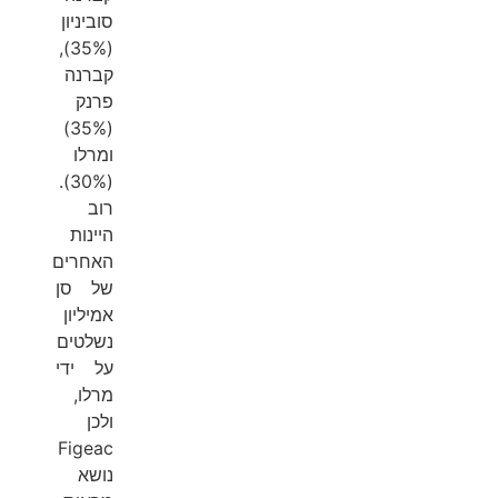
סוביניון
(35%),
קברנה
פרנק
(35%)
ומרלו
(30%).
רוב
היינות
האחרים
של סן
אמיליון
נשלטים
על ידי
מרלו,
ולכן
Figeac
נושא