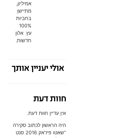
אמיליון,
מתיישן
בחביות
100%
עץ אלון
חדשות.
אולי יעניין אותך
חוות דעת
אין עדיין חוות דעת.
היה הראשון לכתוב סקירה
“שאטו פיז'אק 2016 סנט