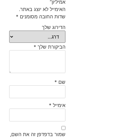
אמיליון”
האימייל לא יוצג באתר.
שדות החובה מסומנים
*
הדירוג שלך
הביקורת שלך
*
שם
*
אימייל
*
שמור בדפדפן זה את השם,