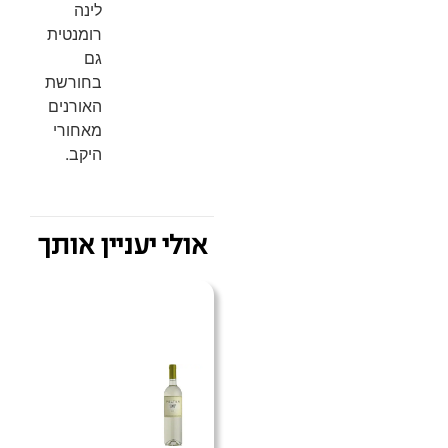
לינה
רומנטית
גם
בחורשת
האורנים
מאחורי
היקב.
אולי יעניין אותך