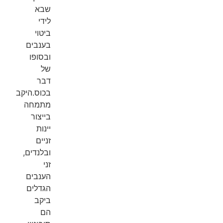
שבא
לידי
ביטוי
בענבים
ובסופו
של
דבר
בכוס.היקב
מתמחה
בייצור
יינות
זניים
ובלנדים,
זני
הענבים
הגדלים
ביקב
הם