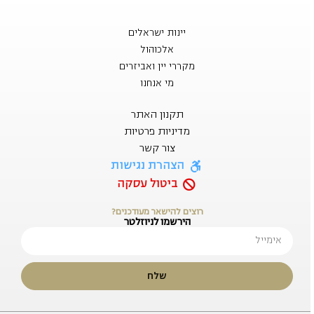
יינות ישראלים
אלכוהול
מקררי יין ואביזרים
מי אנחנו
תקנון האתר
מדיניות פרטיות
צור קשר
הצהרת נגישות
ביטול עסקה
רוצים להישאר מעודכנים?
הירשמו לניוזלטר
שלח