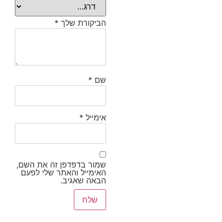
הביקורת שלך
*
שם
*
אימייל
*
שמור בדפדפן זה את השם,
האימייל והאתר שלי לפעם
הבאה שאגיב.