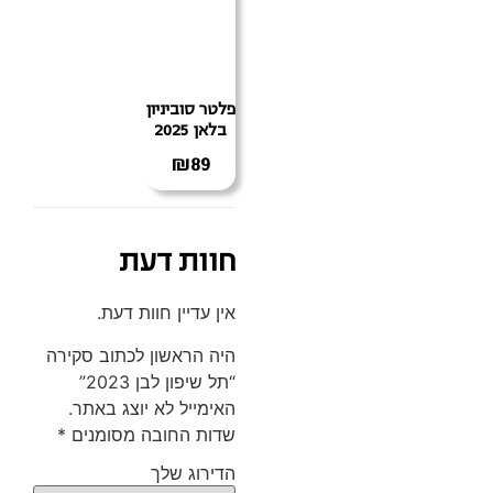
פלטר סוביניון
בלאן 2025
₪
89
חוות דעת
אין עדיין חוות דעת.
היה הראשון לכתוב סקירה
“תל שיפון לבן 2023”
האימייל לא יוצג באתר.
שדות החובה מסומנים
*
הדירוג שלך