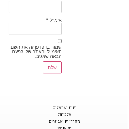
אימייל
*
שמור בדפדפן זה את השם,
האימייל והאתר שלי לפעם
הבאה שאגיב.
יינות ישראלים
אלכוהול
מקררי יין ואביזרים
מי אנחנו