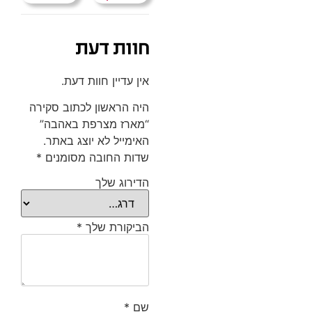
חוות דעת
אין עדיין חוות דעת.
היה הראשון לכתוב סקירה
“מארז מצרפת באהבה”
האימייל לא יוצג באתר.
שדות החובה מסומנים
*
הדירוג שלך
הביקורת שלך
*
שם
*