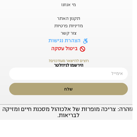
מי אנחנו
תקנון האתר
מדיניות פרטיות
צור קשר
הצהרת נגישות
ביטול עסקה
רוצים להישאר מעודכנים?
הירשמו לניוזלטר
שלח
זהרה: צריכה מופרזת של אלכוהול מסכנת חיים ומזיקה
לבריאות.