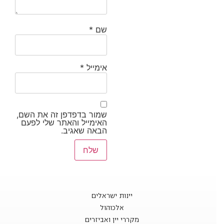
שם
*
אימייל
*
שמור בדפדפן זה את השם,
האימייל והאתר שלי לפעם
הבאה שאגיב.
יינות ישראלים
אלכוהול
מקררי יין ואביזרים