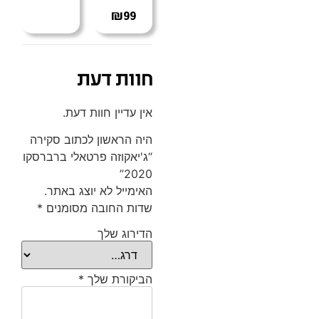
₪
99
חוות דעת
אין עדיין חוות דעת.
היה הראשון לכתוב סקירה
“ג'יאקוזה פרטאלי ברברסקו
2020”
האימייל לא יוצג באתר.
שדות החובה מסומנים
*
הדירוג שלך
הביקורת שלך
*