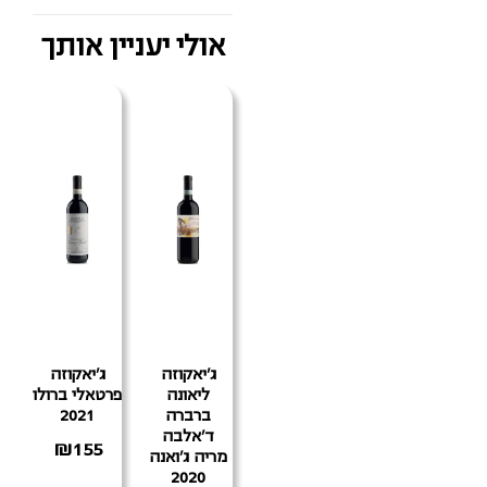
אולי יעניין אותך
ג'יאקוזה
ג'יאקוזה
ליאונה
פרטאלי ברולו
ברברה
2021
ד'אלבה
₪
155
מריה ג'ואנה
2020